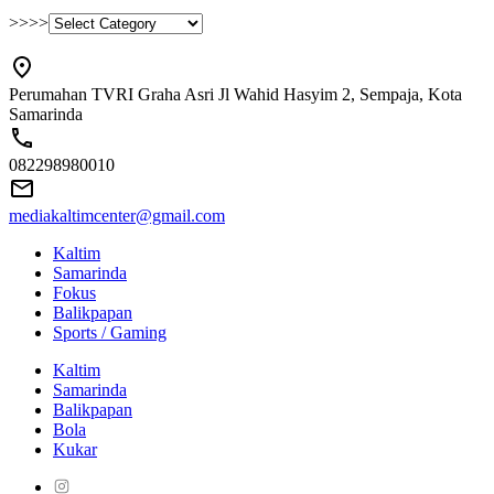
>>>>
Perumahan TVRI Graha Asri Jl Wahid Hasyim 2, Sempaja, Kota
Samarinda
082298980010
mediakaltimcenter@gmail.com
Kaltim
Samarinda
Fokus
Balikpapan
Sports / Gaming
Kaltim
Samarinda
Balikpapan
Bola
Kukar