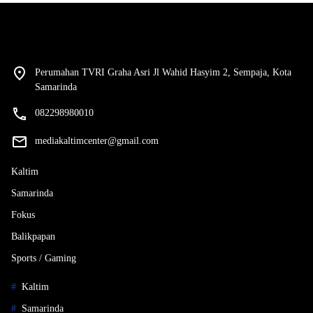
Perumahan TVRI Graha Asri Jl Wahid Hasyim 2, Sempaja, Kota
Samarinda
082298980010
mediakaltimcenter@gmail.com
Kaltim
Samarinda
Fokus
Balikpapan
Sports / Gaming
Kaltim
Samarinda