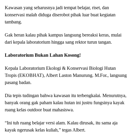
Kawasan yang seharusnya jadi tempat belajar, riset, dan
konservasi malah diduga diserobot pihak luar buat kegiatan
tambang.
Gak heran kalau pihak kampus langsung bereaksi keras, mulai
dari kepala laboratorium hingga sang rektor turun tangan.
Laboratorium Bukan Lahan Kosong!
Kepala Laboratorium Ekologi & Konservasi Biologi Hutan
Tropis (EKOBHAT), Albert Laston Manurung. M.For., langsung
pasang badan.
Dia tepis tudingan bahwa kawasan itu terbengkalai. Menurutnya,
banyak orang gak paham kalau hutan ini justru fungsinya kayak
ruang kelas outdoor buat mahasiswa.
“Ini tuh ruang belajar versi alam. Kalau dirusak, itu sama aja
kayak ngerusak kelas kuliah,” tegas Albert.