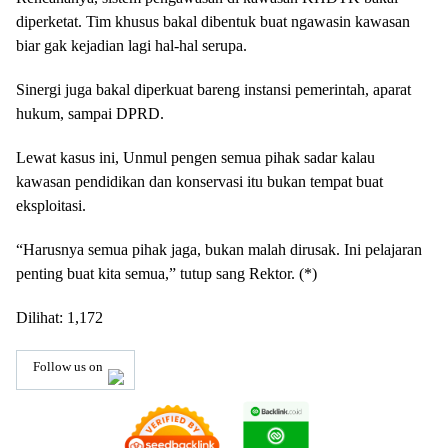
diperketat. Tim khusus bakal dibentuk buat ngawasin kawasan
biar gak kejadian lagi hal-hal serupa.
Sinergi juga bakal diperkuat bareng instansi pemerintah, aparat
hukum, sampai DPRD.
Lewat kasus ini, Unmul pengen semua pihak sadar kalau
kawasan pendidikan dan konservasi itu bukan tempat buat
eksploitasi.
“Harusnya semua pihak jaga, bukan malah dirusak. Ini pelajaran
penting buat kita semua,” tutup sang Rektor. (*)
Dilihat:
1,172
Follow us on