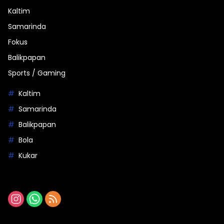
Kaltim
Samarinda
Fokus
Balikpapan
Sports / Gaming
Kaltim
Samarinda
Balikpapan
Bola
Kukar