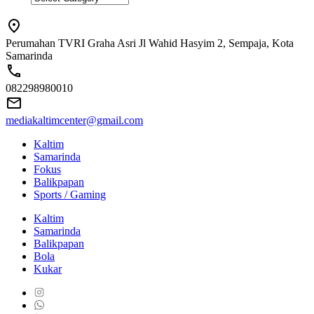
Perumahan TVRI Graha Asri Jl Wahid Hasyim 2, Sempaja, Kota
Samarinda
082298980010
mediakaltimcenter@gmail.com
Kaltim
Samarinda
Fokus
Balikpapan
Sports / Gaming
Kaltim
Samarinda
Balikpapan
Bola
Kukar