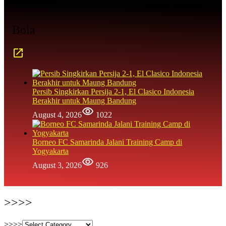
Bola
Persib Singkirkan Persija 2-1, El Clasico Indonesia
Berakhir untuk Maung Bandung
August 4, 2026
1022
Borneo FC Samarinda Jalani Training Camp di
Yogyakarta
August 3, 2026
926
>>>>
>>>>