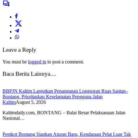
Leave a Reply
You must be
logged in
to post a comment.
Baca Berita Lainnya....
BBPJN Kaltim Lanjutkan Penanganan Longsoran Ruas Santan–
Bontang, Prioritaskan Keselamatan Pengguna Jalan
Kaltim
August 5, 2026
Kaltimdaily.com, BONTANG – Balai Besar Pelaksanaan Jalan
Nasional…
Pemkot Bontang Siapkan Aturan Baru, Kendaraan Pelat Luar Tak