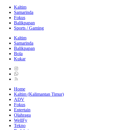
Kaltim
Samarinda
Fokus
Balikpapan
Sports / Gaming
Kaltim
Samarinda
Balikpapan
Bola
Kukar
Home
Kaltim (Kalimantan Timur)
ADV
Fokus
Entertain
Olahraga
WellFy
Tekno