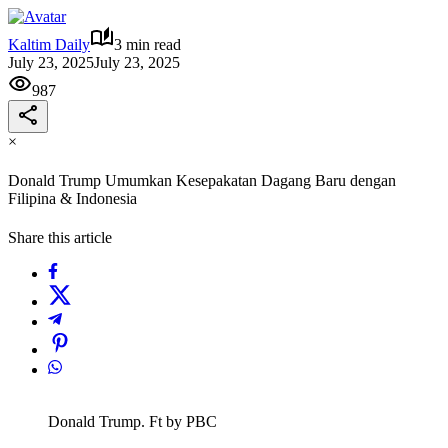
Kaltim Daily
3 min read
July 23, 2025
July 23, 2025
987
×
Donald Trump Umumkan Kesepakatan Dagang Baru dengan
Filipina & Indonesia
Share this article
Donald Trump. Ft by PBC