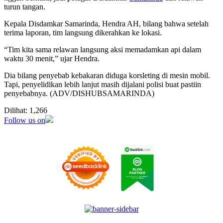
turun tangan.
Kepala Disdamkar Samarinda, Hendra AH, bilang bahwa setelah
terima laporan, tim langsung dikerahkan ke lokasi.
“Tim kita sama relawan langsung aksi memadamkan api dalam
waktu 30 menit,” ujar Hendra.
Dia bilang penyebab kebakaran diduga korsleting di mesin mobil.
Tapi, penyelidikan lebih lanjut masih dijalani polisi buat pastiin
penyebabnya. (ADV/DISHUBSAMARINDA)
Dilihat:
1,266
Follow us on