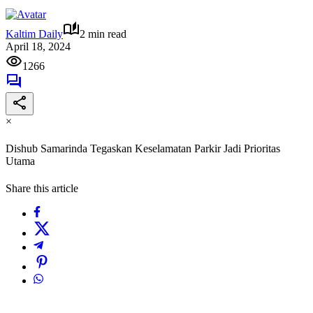
Kaltim Daily
2 min read
April 18, 2024
1266
×
Dishub Samarinda Tegaskan Keselamatan Parkir Jadi Prioritas
Utama
Share this article