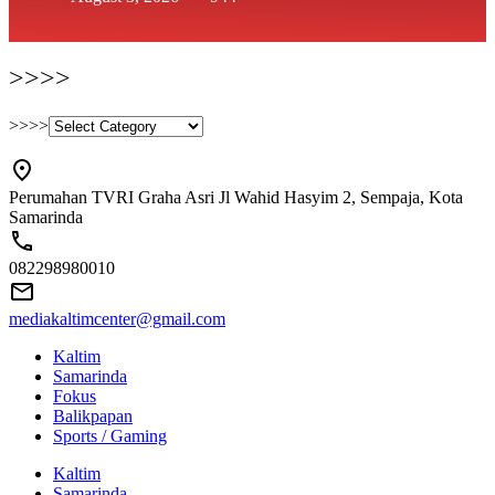
>>>>
>>>>
Perumahan TVRI Graha Asri Jl Wahid Hasyim 2, Sempaja, Kota
Samarinda
082298980010
mediakaltimcenter@gmail.com
Kaltim
Samarinda
Fokus
Balikpapan
Sports / Gaming
Kaltim
Samarinda