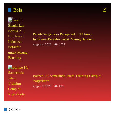
Bola
Persib Singkirkan Persija 2-1, El Clasico
Indonesia Berakhir untuk Maung Bandung
August 4, 2026
1032
Borneo FC Samarinda Jalani Training Camp di
Yogyakarta
August 3, 2026
935
>>>>