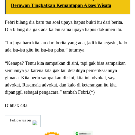
Derawan Tingkatkan Kemantapan Akses Wisata
Febri bilang dia baru tau soal upaya hapus bukti itu dari berita.
Dia bilang dia gak ada kaitan sama upaya hapus dokumen itu.
“Itu juga baru kita tau dari berita yang ada, jadi kita tegasin, kalo
ada isu-isu gitu itu isu-isu palsu,” tuturnya.
“Kenapa? Tentu kita sampaikan di sini, tapi gak bisa sampaikan
semuanya ya karena kita gak tau detailnya pemeriksaannya
gimana. Kita perlu sampaikan di sini, kita ini advokat, saya
advokat, Rasamala advokat, dan kalo di keterangan itu kita
dipanggil sebagai pengacara,” tambah Febri.(*)
Dilihat:
483
Follow us on