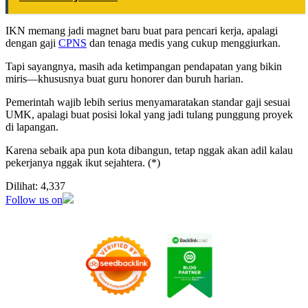
IKN memang jadi magnet baru buat para pencari kerja, apalagi
dengan gaji
CPNS
dan tenaga medis yang cukup menggiurkan.
Tapi sayangnya, masih ada ketimpangan pendapatan yang bikin
miris—khususnya buat guru honorer dan buruh harian.
Pemerintah wajib lebih serius menyamaratakan standar gaji sesuai
UMK, apalagi buat posisi lokal yang jadi tulang punggung proyek
di lapangan.
Karena sebaik apa pun kota dibangun, tetap nggak akan adil kalau
pekerjanya nggak ikut sejahtera. (*)
Dilihat:
4,337
Follow us on