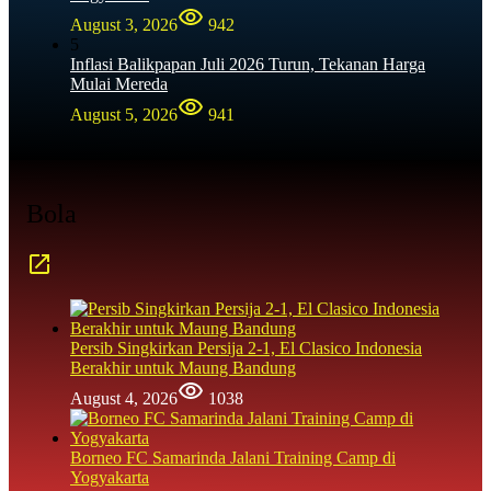
August 3, 2026
942
5
Inflasi Balikpapan Juli 2026 Turun, Tekanan Harga
Mulai Mereda
August 5, 2026
941
Bola
Persib Singkirkan Persija 2-1, El Clasico Indonesia
Berakhir untuk Maung Bandung
August 4, 2026
1038
Borneo FC Samarinda Jalani Training Camp di
Yogyakarta