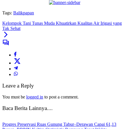
Tags:
Balikpapan
Kelompok Tani Tunas Muda Khuatirkan Kualitas Air Irigasi yang
Tak Sehat
Leave a Reply
You must be
logged in
to post a comment.
Baca Berita Lainnya....
Progres Preservasi Ruas Gunung Tabur–Derawan Capai 61,13