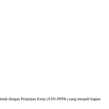
intah dengan Perjanjian Kerja (ASN-PPPK) yang menjadi bagian