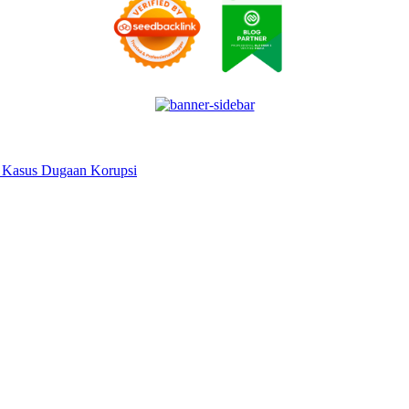
 Kasus Dugaan Korupsi