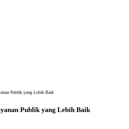
nan Publik yang Lebih Baik
anan Publik yang Lebih Baik