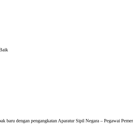
Baik
ak baru dengan pengangkatan Aparatur Sipil Negara – Pegawai Pemer