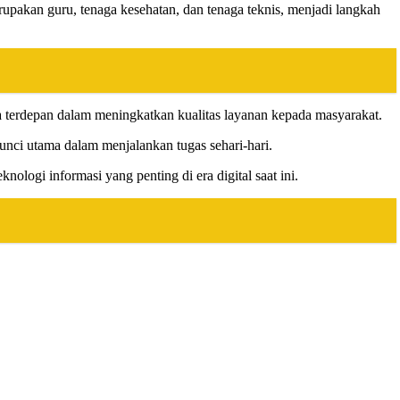
kan guru, tenaga kesehatan, dan tenaga teknis, menjadi langkah
 terdepan dalam meningkatkan kualitas layanan kepada masyarakat.
unci utama dalam menjalankan tugas sehari-hari.
ogi informasi yang penting di era digital saat ini.