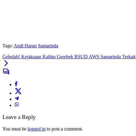
Tags:
Andi Harun
Samarinda
Geledah! Kejaksaan Kaltim Gerebek RSUD AWS Samarinda Terkait
Leave a Reply
You must be
logged in
to post a comment.