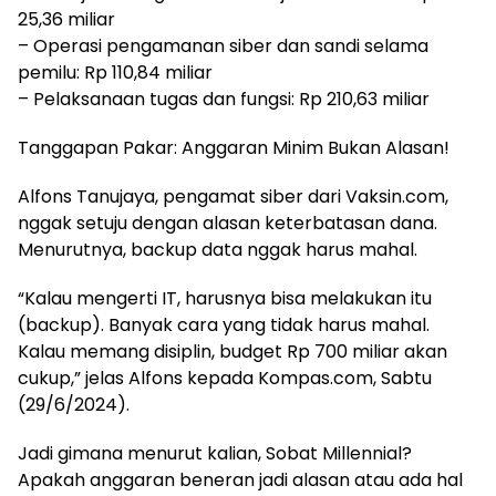
25,36 miliar
– Operasi pengamanan siber dan sandi selama
pemilu: Rp 110,84 miliar
– Pelaksanaan tugas dan fungsi: Rp 210,63 miliar
Tanggapan Pakar: Anggaran Minim Bukan Alasan!
Alfons Tanujaya, pengamat siber dari Vaksin.com,
nggak setuju dengan alasan keterbatasan dana.
Menurutnya, backup data nggak harus mahal.
“Kalau mengerti IT, harusnya bisa melakukan itu
(backup). Banyak cara yang tidak harus mahal.
Kalau memang disiplin, budget Rp 700 miliar akan
cukup,” jelas Alfons kepada Kompas.com, Sabtu
(29/6/2024).
Jadi gimana menurut kalian, Sobat Millennial?
Apakah anggaran beneran jadi alasan atau ada hal