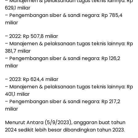
– Manajemen & pelaksanaan tugas teknis lainnya: Rp
629,1 miliar
– Pengembangan siber & sandi negara: Rp 785,4
miliar
– 2022: Rp 507,8 miliar
– Manajemen & pelaksanaan tugas teknis lainnya: Rp
381,7 miliar
– Pengembangan siber & sandi negara: Rp 126,2
miliar
– 2023: Rp 624,4 miliar
– Manajemen & pelaksanaan tugas teknis lainnya: Rp
401,1 miliar
– Pengembangan siber & sandi negara: Rp 217,2
miliar
Menurut Antara (5/9/2023), anggaran buat tahun
2024 sedikit lebih besar dibandingkan tahun 2023.