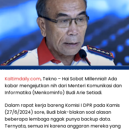
Kaltimdaily.com
, Tekno – Hai Sobat Millennial! Ada
kabar mengejutkan nih dari Menteri Komunikasi dan
Informatika (Menkominfo) Budi Arie Setiadi.
Dalam rapat kerja bareng Komisi I DPR pada Kamis
(27/6/2024) sore, Budi blak-blakan soal alasan
beberapa lembaga nggak punya backup data.
Ternyata, semua ini karena anggaran mereka yang