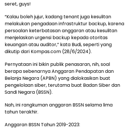
seret, guys!
“Kalau boleh jujur, kadang tenant juga kesulitan
melakukan pengadaan infrastruktur backup, karena
persoalan keterbatasan anggaran atau kesulitan
menjelaskan urgensi backup kepada otoritas
keuangan atau auditor,” kata Budi, seperti yang
dikutip dari Kompas.com (28/6/2024).
Pernyataan ini bikin publik penasaran, nih, soal
berapa sebenarnya Anggaran Pendapatan dan
Belanja Negara (APBN) yang dialokasikan buat
pengelolaan siber, terutama buat Badan Siber dan
Sandi Negara (BSSN).
Nah, ini rangkuman anggaran BSSN selama lima
tahun terakhir.
Anggaran BSSN Tahun 2019-2023: