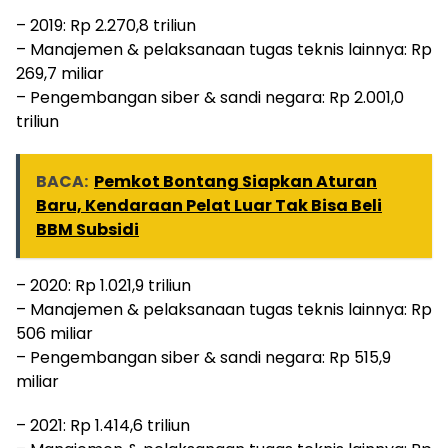
– 2019: Rp 2.270,8 triliun
– Manajemen & pelaksanaan tugas teknis lainnya: Rp
269,7 miliar
– Pengembangan siber & sandi negara: Rp 2.001,0
triliun
BACA:
Pemkot Bontang Siapkan Aturan
Baru, Kendaraan Pelat Luar Tak Bisa Beli
BBM Subsidi
– 2020: Rp 1.021,9 triliun
– Manajemen & pelaksanaan tugas teknis lainnya: Rp
506 miliar
– Pengembangan siber & sandi negara: Rp 515,9
miliar
– 2021: Rp 1.414,6 triliun