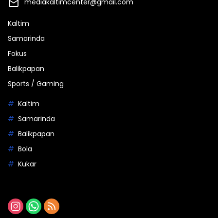
mediakaltimcenter@gmail.com
Kaltim
Samarinda
Fokus
Balikpapan
Sports / Gaming
Kaltim
Samarinda
Balikpapan
Bola
Kukar