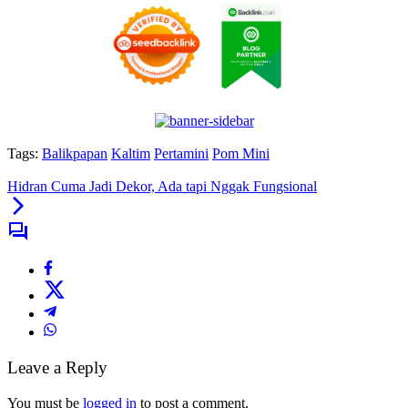
Tags:
Balikpapan
Kaltim
Pertamini
Pom Mini
Hidran Cuma Jadi Dekor, Ada tapi Nggak Fungsional
Leave a Reply
You must be
logged in
to post a comment.