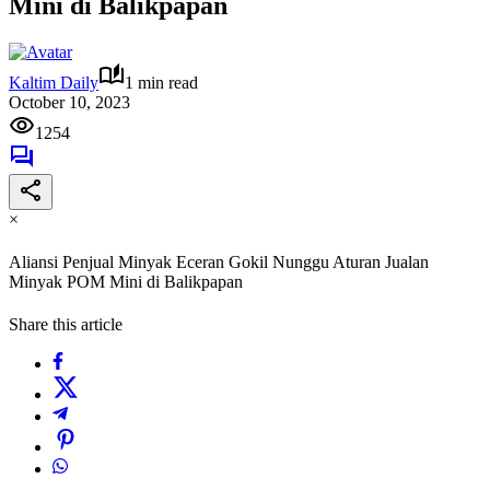
Mini di Balikpapan
Kaltim Daily
1 min read
October 10, 2023
1254
×
Aliansi Penjual Minyak Eceran Gokil Nunggu Aturan Jualan
Minyak POM Mini di Balikpapan
Share this article