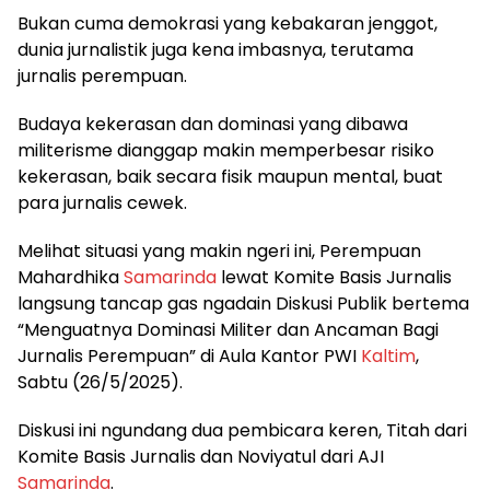
Bukan cuma demokrasi yang kebakaran jenggot,
dunia jurnalistik juga kena imbasnya, terutama
jurnalis perempuan.
Budaya kekerasan dan dominasi yang dibawa
militerisme dianggap makin memperbesar risiko
kekerasan, baik secara fisik maupun mental, buat
para jurnalis cewek.
Melihat situasi yang makin ngeri ini, Perempuan
Mahardhika
Samarinda
lewat Komite Basis Jurnalis
langsung tancap gas ngadain Diskusi Publik bertema
“Menguatnya Dominasi Militer dan Ancaman Bagi
Jurnalis Perempuan” di Aula Kantor PWI
Kaltim
,
Sabtu (26/5/2025).
Diskusi ini ngundang dua pembicara keren, Titah dari
Komite Basis Jurnalis dan Noviyatul dari AJI
Samarinda
.