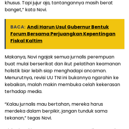
khusus. Tapi jujur aja, tantangannya masih berat
banget,” kata Novi.
BACA:
Andi Harun Usul Gubernur Bentuk
Forum Bersama Perjuangkan Kepentingan
Fiskal Kaltim
Makanya, Novi ngajak semua jurnalis perempuan
buat mulai berserikat dan ikut pelatihan keamanan
holistik biar lebih siap menghadapi ancaman.
Menurutnya, revisi UU TNI ini bukannya ngarahin ke
kebaikan, malah makin membuka celah kekerasan
terhadap media.
“Kalau jurnalis mau bertahan, mereka harus
merdeka dalam berpikir, jangan tunduk sama
tekanan,” tegas Novi.