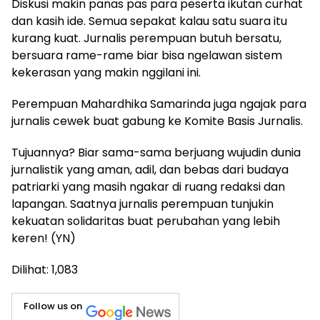
Diskusi makin panas pas para peserta ikutan curhat
dan kasih ide. Semua sepakat kalau satu suara itu
kurang kuat. Jurnalis perempuan butuh bersatu,
bersuara rame-rame biar bisa ngelawan sistem
kekerasan yang makin nggilani ini.
Perempuan Mahardhika Samarinda juga ngajak para
jurnalis cewek buat gabung ke Komite Basis Jurnalis.
Tujuannya? Biar sama-sama berjuang wujudin dunia
jurnalistik yang aman, adil, dan bebas dari budaya
patriarki yang masih ngakar di ruang redaksi dan
lapangan. Saatnya jurnalis perempuan tunjukin
kekuatan solidaritas buat perubahan yang lebih
keren! (YN)
Dilihat:
1,083
Follow us on