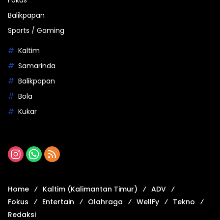
Fokus
Balikpapan
Sports / Gaming
Kaltim
Samarinda
Balikpapan
Bola
Kukar
Home
Kaltim (Kalimantan Timur)
ADV
Fokus
Entertain
Olahraga
WellFy
Tekno
Redaksi