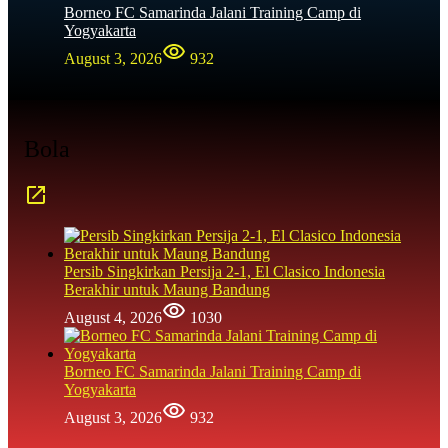
Borneo FC Samarinda Jalani Training Camp di
Yogyakarta
August 3, 2026
932
Bola
Persib Singkirkan Persija 2-1, El Clasico Indonesia
Berakhir untuk Maung Bandung
August 4, 2026
1030
Borneo FC Samarinda Jalani Training Camp di
Yogyakarta
August 3, 2026
932