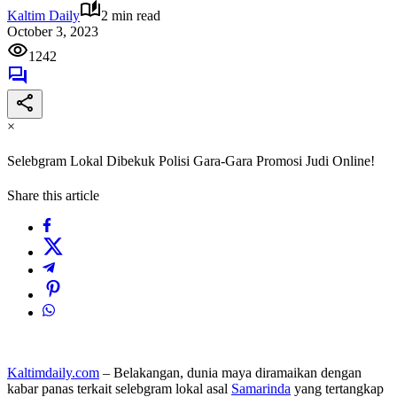
Kaltim Daily
2 min read
October 3, 2023
1242
×
Selebgram Lokal Dibekuk Polisi Gara-Gara Promosi Judi Online!
Share this article
Kaltimdaily.com
– Belakangan, dunia maya diramaikan dengan
kabar panas terkait selebgram lokal asal
Samarinda
yang tertangkap