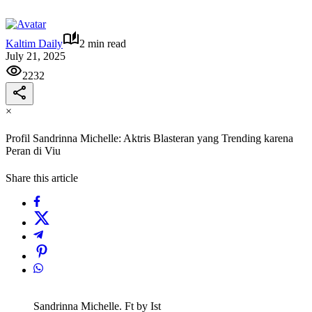
Kaltim Daily
2 min read
July 21, 2025
2232
×
Profil Sandrinna Michelle: Aktris Blasteran yang Trending karena
Peran di Viu
Share this article
Sandrinna Michelle. Ft by Ist