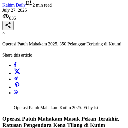
Kaltim Daily
2 min read
July 27, 2025
835
×
Operasi Patuh Mahakam 2025, 350 Pelanggar Terjaring di Kutim!
Share this article
Operasi Patuh Mahakam Kutim 2025. Ft by Ist
Operasi Patuh Mahakam Masuk Pekan Terakhir,
Ratusan Pengendara Kena Tilang di Kutim