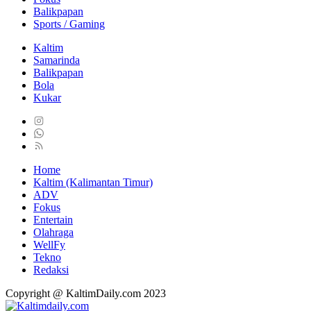
Balikpapan
Sports / Gaming
Kaltim
Samarinda
Balikpapan
Bola
Kukar
Home
Kaltim (Kalimantan Timur)
ADV
Fokus
Entertain
Olahraga
WellFy
Tekno
Redaksi
Copyright @ KaltimDaily.com 2023