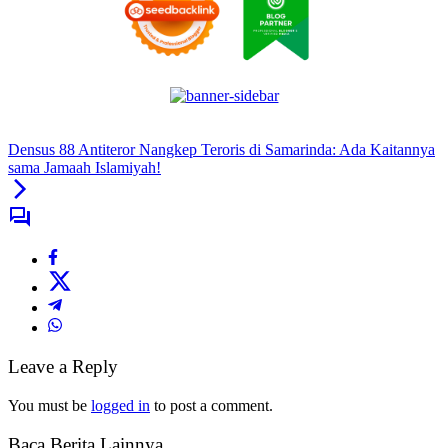
Densus 88 Antiteror Nangkep Teroris di Samarinda: Ada Kaitannya
sama Jamaah Islamiyah!
Leave a Reply
You must be
logged in
to post a comment.
Baca Berita Lainnya....