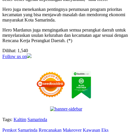
Hero juga menekankan pentingnya perumusan program prioritas
kecamatan yang bisa menjawab masalah dan mendorong ekonomi
masyarakat Kota Samarinda.
Hero Mardanus juga mengingatkan semua perangkat daerah untuk
menyelaraskan usulan kelurahan dan kecamatan agar sesuai dengan
Rencana Kerja Perangkat Daerah. (*)
Dilihat:
1,540
Follow us on
Tags:
Kaltim
Samarinda
Pemkot Samarinda Rencanakan Makeover Kawasan Eks