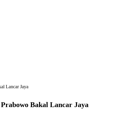
al Lancar Jaya
e Prabowo Bakal Lancar Jaya