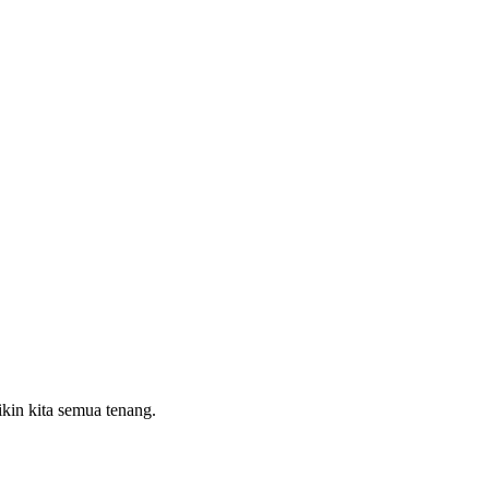
ikin kita semua tenang.