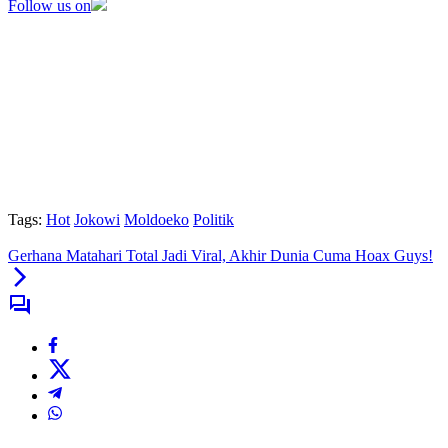
Follow us on
Tags:
Hot
Jokowi
Moldoeko
Politik
Gerhana Matahari Total Jadi Viral, Akhir Dunia Cuma Hoax Guys!