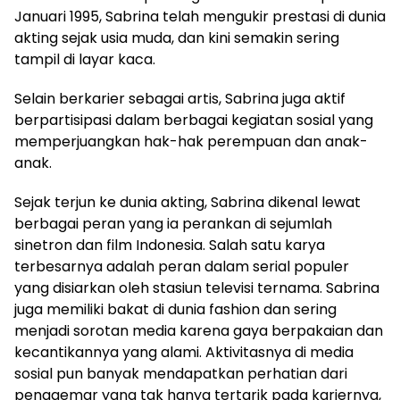
Januari 1995, Sabrina telah mengukir prestasi di dunia
akting sejak usia muda, dan kini semakin sering
tampil di layar kaca.
Selain berkarier sebagai artis, Sabrina juga aktif
berpartisipasi dalam berbagai kegiatan sosial yang
memperjuangkan hak-hak perempuan dan anak-
anak.
Sejak terjun ke dunia akting, Sabrina dikenal lewat
berbagai peran yang ia perankan di sejumlah
sinetron dan film Indonesia. Salah satu karya
terbesarnya adalah peran dalam serial populer
yang disiarkan oleh stasiun televisi ternama. Sabrina
juga memiliki bakat di dunia fashion dan sering
menjadi sorotan media karena gaya berpakaian dan
kecantikannya yang alami. Aktivitasnya di media
sosial pun banyak mendapatkan perhatian dari
penggemar yang tak hanya tertarik pada kariernya,