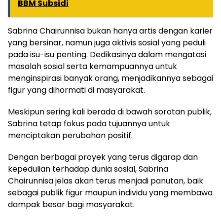
BBM Subsidi
Sabrina Chairunnisa bukan hanya artis dengan karier
yang bersinar, namun juga aktivis sosial yang peduli
pada isu-isu penting. Dedikasinya dalam mengatasi
masalah sosial serta kemampuannya untuk
menginspirasi banyak orang, menjadikannya sebagai
figur yang dihormati di masyarakat.
Meskipun sering kali berada di bawah sorotan publik,
Sabrina tetap fokus pada tujuannya untuk
menciptakan perubahan positif.
Dengan berbagai proyek yang terus digarap dan
kepedulian terhadap dunia sosial, Sabrina
Chairunnisa jelas akan terus menjadi panutan, baik
sebagai publik figur maupun individu yang membawa
dampak besar bagi masyarakat.