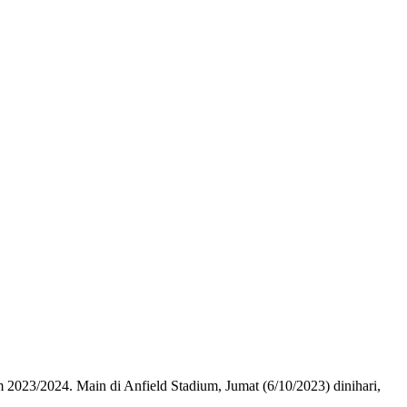
2023/2024. Main di Anfield Stadium, Jumat (6/10/2023) dinihari,