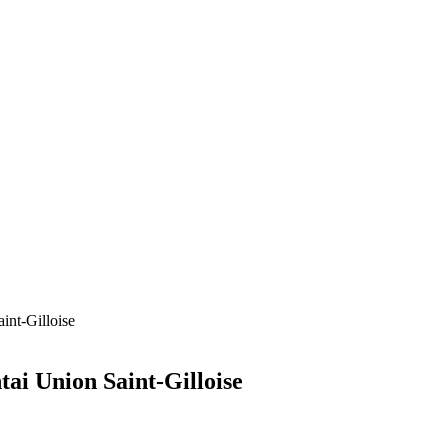
int-Gilloise
ai Union Saint-Gilloise