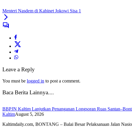
Menteri Nasdem di Kabinet Jokowi Sisa 1
Leave a Reply
You must be
logged in
to post a comment.
Baca Berita Lainnya....
BBPJN Kaltim Lanjutkan Penanganan Longsoran Ruas Santan–Bontan
Kaltim
August 5, 2026
Kaltimdaily.com, BONTANG – Balai Besar Pelaksanaan Jalan Nasi