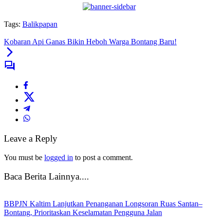
Tags:
Balikpapan
Kobaran Api Ganas Bikin Heboh Warga Bontang Baru!
Leave a Reply
You must be
logged in
to post a comment.
Baca Berita Lainnya....
BBPJN Kaltim Lanjutkan Penanganan Longsoran Ruas Santan–
Bontang, Prioritaskan Keselamatan Pengguna Jalan