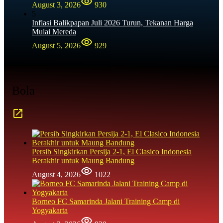
August 3, 2026
930
5
Inflasi Balikpapan Juli 2026 Turun, Tekanan Harga
Mulai Mereda
August 5, 2026
929
Bola
Persib Singkirkan Persija 2-1, El Clasico Indonesia
Berakhir untuk Maung Bandung
August 4, 2026
1022
Borneo FC Samarinda Jalani Training Camp di
Yogyakarta