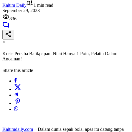
Kaltim Daily
1 min read
September 29, 2023
836
×
Krisis Persiba Balikpapan: Nilai Hanya 1 Poin, Pelatih Dalam
Ancaman!
Share this article
Kaltimdaily.com
– Dalam dunia sepak bola, apes itu datang tanpa