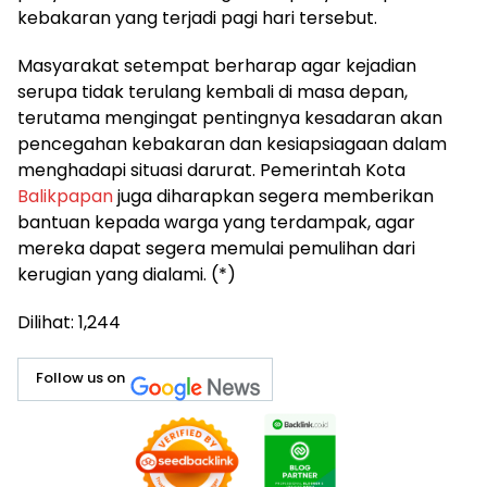
kebakaran yang terjadi pagi hari tersebut.
Masyarakat setempat berharap agar kejadian
serupa tidak terulang kembali di masa depan,
terutama mengingat pentingnya kesadaran akan
pencegahan kebakaran dan kesiapsiagaan dalam
menghadapi situasi darurat. Pemerintah Kota
Balikpapan
juga diharapkan segera memberikan
bantuan kepada warga yang terdampak, agar
mereka dapat segera memulai pemulihan dari
kerugian yang dialami. (*)
Dilihat:
1,244
Follow us on