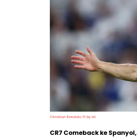
Christian Ronaldo. Ft by Ist
CR7 Comeback ke Spanyol,