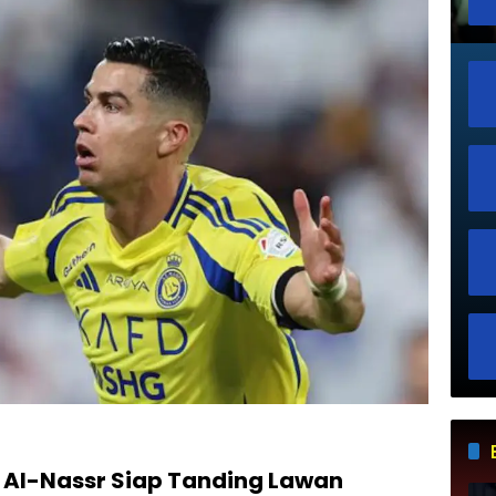
 Al-Nassr Siap Tanding Lawan