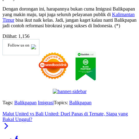
Dengan dorongan ini, harapannya bukan cuma Imigrasi Balikpapan
yang makin maju, tapi juga seluruh pelayanan publik di
Kalimantan
Timur
bisa ikut naik kelas. Jadi, jangan kaget kalau nanti Balikpapan
jadi contoh reformasi birokrasi yang sukses di Indonesia. (*)
Dilihat:
1,156
Follow us on
Tags:
Balikpapan
Imigrasi
Topics:
Balikpapan
Malut United vs Bali United: Duel Panas di Ternate, Siapa yang
Bakal Unggul?