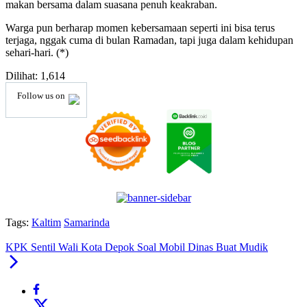
makan bersama dalam suasana penuh keakraban.
Warga pun berharap momen kebersamaan seperti ini bisa terus
terjaga, nggak cuma di bulan Ramadan, tapi juga dalam kehidupan
sehari-hari. (*)
Dilihat:
1,614
Follow us on
Tags:
Kaltim
Samarinda
KPK Sentil Wali Kota Depok Soal Mobil Dinas Buat Mudik