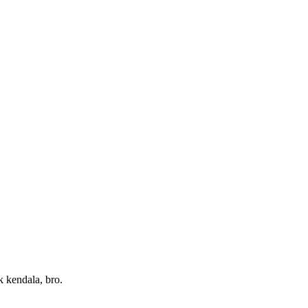
 kendala, bro.