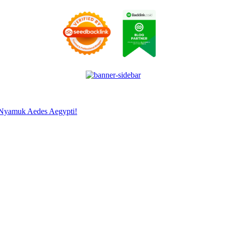
 Nyamuk Aedes Aegypti!