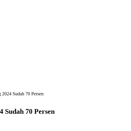
g 2024 Sudah 70 Persen
4 Sudah 70 Persen