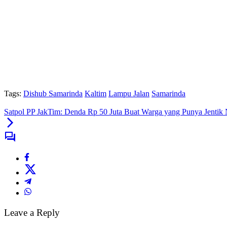
Tags:
Dishub Samarinda
Kaltim
Lampu Jalan
Samarinda
Satpol PP JakTim: Denda Rp 50 Juta Buat Warga yang Punya Jentik
Leave a Reply