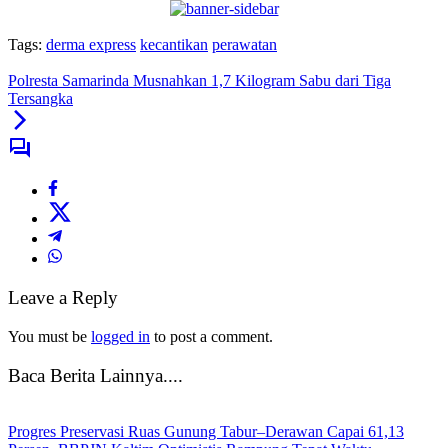
Tags:
derma express
kecantikan
perawatan
Polresta Samarinda Musnahkan 1,7 Kilogram Sabu dari Tiga
Tersangka
Leave a Reply
You must be
logged in
to post a comment.
Baca Berita Lainnya....
Progres Preservasi Ruas Gunung Tabur–Derawan Capai 61,13