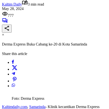
Kaltim Daily
3 min read
May 28, 2024
777
×
Derma Express Buka Cabang ke-20 di Kota Samarinda
Share this article
Foto: Derma Express
Kaltimdaily.com
,
Samarinda
- Klinik kecantikan Derma Express