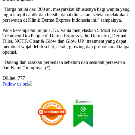
“Harga mulai dari 200 an, masyarakat khususnya bagi wanita yang
ingin tampil cantik dan bersih, dapat dirasakan, setelah melakukan
perawatan di Klinik Derma Express Indonesia ini,” sampainya.
Pada kesempatan ini pula, Dr. Vania menjelaskan 5 Most Favorite
Treatment DexPeople di Derma Express yaitu Dermatox, Dermal
Filler, NCTF, Clear & Glow dan Glow UP! treatment yang dapat
membuat wajah lebih sehat, cerah, glowing dan proporsional tanpa
operasi.
“Datang dan rasakan perbedaan sebelum dan sesudah perawatan
dari Kami,” tutupnya. (*)
Dilihat:
777
Follow us on