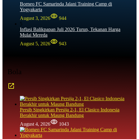
Borneo FC Samarinda Jalani Training Camp di
Yogyakarta
August 3, 2026
944
5
Inflasi Balikpapan Juli 2026 Turun, Tekanan Harga
Mulai Mereda
August 5, 2026
943
Bola
Persib Singkirkan Persija 2-1, El Clasico Indonesia
Berakhir untuk Maung Bandung
August 4, 2026
1043