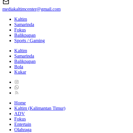
mediakaltimcenter@gmail.com
Kaltim
Samarinda
Fokus
Balikpapan
Sports / Gaming
Kaltim
Samarinda
Balikpapan
Bola
Kukar
Home
Kaltim (Kalimantan Timur)
ADV
Fokus
Entertain
Olahraga