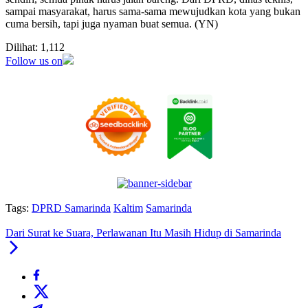
sampai masyarakat, harus sama-sama mewujudkan kota yang bukan
cuma bersih, tapi juga nyaman buat semua. (YN)
Dilihat:
1,112
Follow us on
Tags:
DPRD Samarinda
Kaltim
Samarinda
⁠Dari Surat ke Suara, Perlawanan Itu Masih Hidup di Samarinda