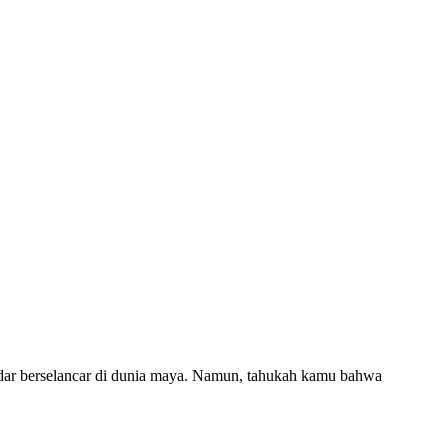
kadar berselancar di dunia maya. Namun, tahukah kamu bahwa