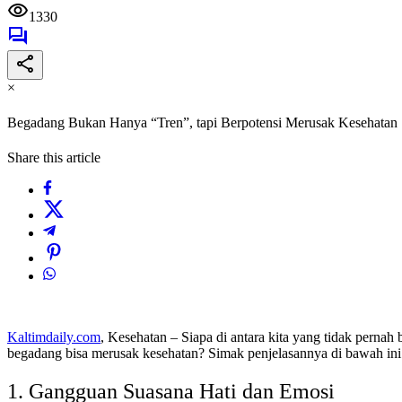
1330
×
Begadang Bukan Hanya “Tren”, tapi Berpotensi Merusak Kesehatan
Share this article
Kaltimdaily.com
, Kesehatan – Siapa di antara kita yang tidak pern
begadang bisa merusak kesehatan? Simak penjelasannya di bawah ini
1. Gangguan Suasana Hati dan Emosi