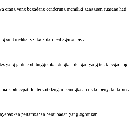
wa orang yang begadang cenderung memiliki gangguan suasana hati
ulit melihat sisi baik dari berbagai situasi.
es yang jauh lebih tinggi dibandingkan dengan yang tidak begadang.
a lebih cepat. Ini terkait dengan peningkatan risiko penyakit kronis.
nyebabkan pertambahan berat badan yang signifikan.