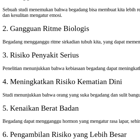
Sebuah studi menemukan bahwa begadang bisa membuat kita lebih re
dan kesulitan mengatur emosi.
2. Gangguan Ritme Biologis
Begadang mengganggu ritme sirkadian tubuh kita, yang dapat memengaru
3. Risiko Penyakit Serius
Penelitian menunjukkan bahwa kebiasaan begadang dapat meningkatkan
4. Meningkatkan Risiko Kematian Dini
Studi menunjukkan bahwa orang yang suka begadang dan sulit bangun di
5. Kenaikan Berat Badan
Begadang dapat mengganggu hormon yang mengatur rasa lapar, sehing
6. Pengambilan Risiko yang Lebih Besar