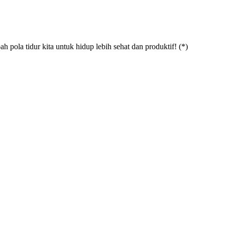
 pola tidur kita untuk hidup lebih sehat dan produktif! (*)