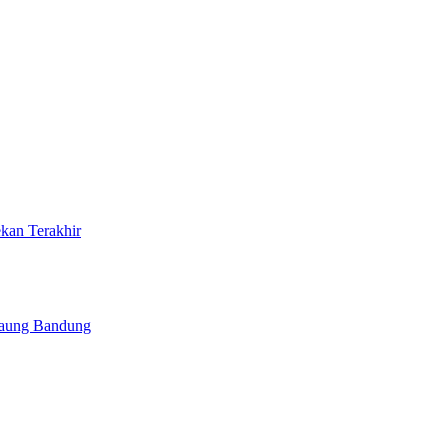
kan Terakhir
 Maung Bandung