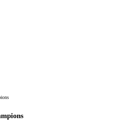
pions
hampions