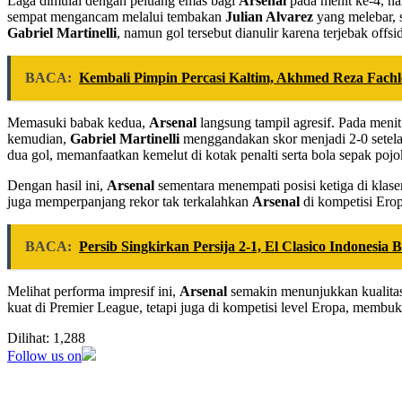
Laga dimulai dengan peluang emas bagi
Arsenal
pada menit ke-4, n
sempat mengancam melalui tembakan
Julian Alvarez
yang melebar, s
Gabriel Martinelli
, namun gol tersebut dianulir karena terjebak offsi
BACA:
Kembali Pimpin Percasi Kaltim, Akhmed Reza Fachle
Memasuki babak kedua,
Arsenal
langsung tampil agresif. Pada meni
kemudian,
Gabriel Martinelli
menggandakan skor menjadi 2-0 setela
dua gol, memanfaatkan kemelut di kotak penalti serta bola sepak pojo
Dengan hasil ini,
Arsenal
sementara menempati posisi ketiga di kla
juga memperpanjang rekor tak terkalahkan
Arsenal
di kompetisi Erop
BACA:
Persib Singkirkan Persija 2-1, El Clasico Indonesi
Melihat performa impresif ini,
Arsenal
semakin menunjukkan kualitasn
kuat di Premier League, tetapi juga di kompetisi level Eropa, membuk
Dilihat:
1,288
Follow us on