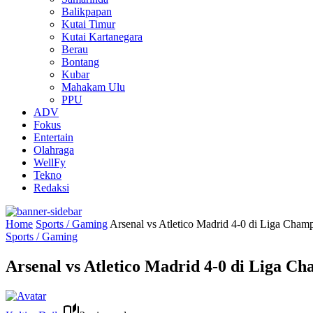
Balikpapan
Kutai Timur
Kutai Kartanegara
Berau
Bontang
Kubar
Mahakam Ulu
PPU
ADV
Fokus
Entertain
Olahraga
WellFy
Tekno
Redaksi
Home
Sports / Gaming
Arsenal vs Atletico Madrid 4-0 di Liga Cham
Sports / Gaming
Arsenal vs Atletico Madrid 4-0 di Liga C