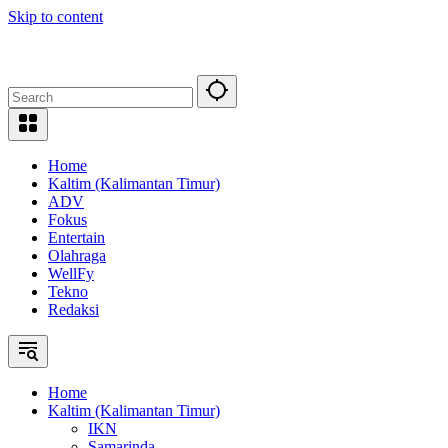
Skip to content
Home
Kaltim (Kalimantan Timur)
ADV
Fokus
Entertain
Olahraga
WellFy
Tekno
Redaksi
Home
Kaltim (Kalimantan Timur)
IKN
Samarinda