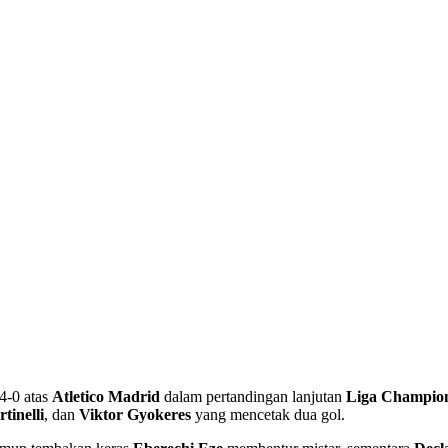
4-0 atas
Atletico Madrid
dalam pertandingan lanjutan
Liga Champio
tinelli
, dan
Viktor Gyokeres
yang mencetak dua gol.