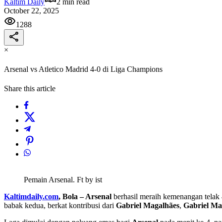
Kaltim Daily
2 min read
October 22, 2025
1288
×
Arsenal vs Atletico Madrid 4-0 di Liga Champions
Share this article
Pemain Arsenal. Ft by ist
Kaltimdaily.com
, Bola – Arsenal
berhasil meraih kemenangan telak 
babak kedua, berkat kontribusi dari
Gabriel Magalhães
,
Gabriel Mar