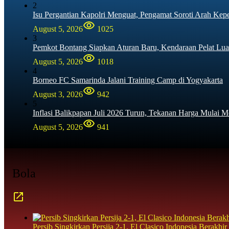
2
Isu Pergantian Kapolri Menguat, Pengamat Soroti Arah Kep
August 5, 2026
1025
3
Pemkot Bontang Siapkan Aturan Baru, Kendaraan Pelat Lua
August 5, 2026
1018
4
Borneo FC Samarinda Jalani Training Camp di Yogyakarta
August 3, 2026
942
5
Inflasi Balikpapan Juli 2026 Turun, Tekanan Harga Mulai M
August 5, 2026
941
Bola
Persib Singkirkan Persija 2-1, El Clasico Indonesia Berak