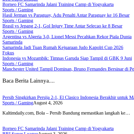
Borneo FC Samarinda Jalani Training Camp di Yogyakarta
Sports / Gaming
Hasil Jerman vs Paraguay, Adu Penalti Antar Paraguay ke 16 Besar
Sports / Gaming
Brasil vs Jepang 2-1, Gol Injury Time Antar Selecao ke 8 Besar
Sports / Gaming
Argentina vs Algeria 3-0, Lionel Messi Pecahkan Rekor Piala Dunia
Samarinda
Samarinda Jadi Tuan Rumah Kejuaraan Judo Kapolri Cup 2026
Fokus
Indonesia vs Mozambik: Timnas Garuda Siap Tampil di GBK 9 Juni
Sports / Gaming
Manchester United Tampil Dominan, Bruno Fernandes Bersinar di Pe
Baca Berita Lainnya....
Persib Singkirkan Persija 2-1, El Clasico Indonesia Berakhir untuk
Sports / Gaming
August 4, 2026
Kaltimdaily.com, Bola – Persib Bandung memastikan langkah ke…
Borneo FC Samarinda Jalani Training Camp di Yogyakarta
BRI Super League
August 3, 2026