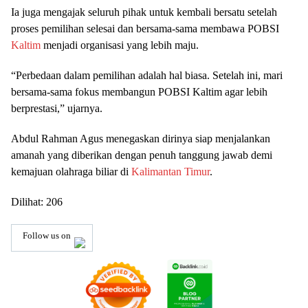
Ia juga mengajak seluruh pihak untuk kembali bersatu setelah
proses pemilihan selesai dan bersama-sama membawa POBSI
Kaltim
menjadi organisasi yang lebih maju.
“Perbedaan dalam pemilihan adalah hal biasa. Setelah ini, mari
bersama-sama fokus membangun POBSI Kaltim agar lebih
berprestasi,” ujarnya.
Abdul Rahman Agus menegaskan dirinya siap menjalankan
amanah yang diberikan dengan penuh tanggung jawab demi
kemajuan olahraga biliar di
Kalimantan Timur
.
Dilihat:
206
Follow us on