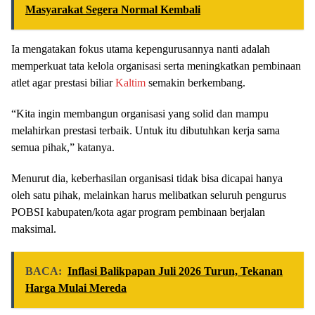
Masyarakat Segera Normal Kembali
Ia mengatakan fokus utama kepengurusannya nanti adalah
memperkuat tata kelola organisasi serta meningkatkan pembinaan
atlet agar prestasi biliar
Kaltim
semakin berkembang.
“Kita ingin membangun organisasi yang solid dan mampu
melahirkan prestasi terbaik. Untuk itu dibutuhkan kerja sama
semua pihak,” katanya.
Menurut dia, keberhasilan organisasi tidak bisa dicapai hanya
oleh satu pihak, melainkan harus melibatkan seluruh pengurus
POBSI kabupaten/kota agar program pembinaan berjalan
maksimal.
BACA:
Inflasi Balikpapan Juli 2026 Turun, Tekanan
Harga Mulai Mereda