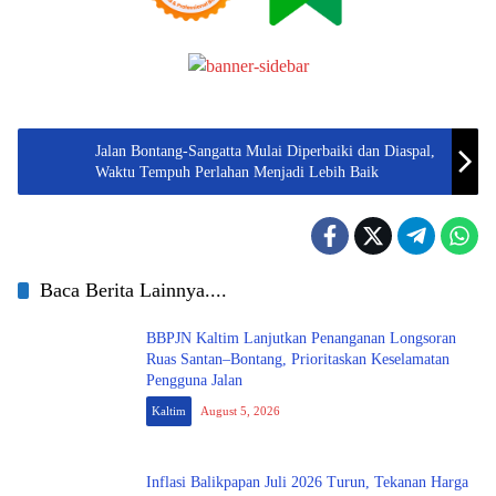
Jalan Bontang-Sangatta Mulai Diperbaiki dan Diaspal,
Waktu Tempuh Perlahan Menjadi Lebih Baik
Baca Berita Lainnya....
BBPJN Kaltim Lanjutkan Penanganan Longsoran
Ruas Santan–Bontang, Prioritaskan Keselamatan
Pengguna Jalan
Kaltim
August 5, 2026
Inflasi Balikpapan Juli 2026 Turun, Tekanan Harga