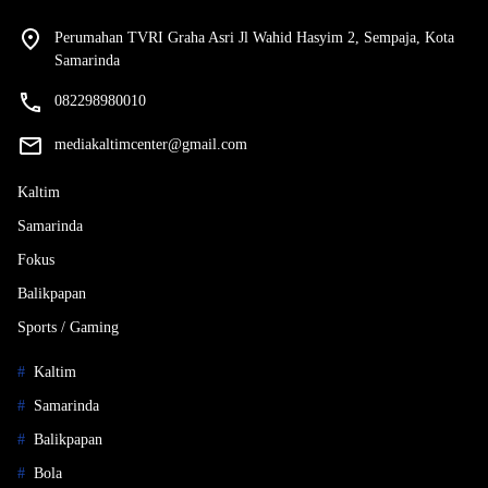
Perumahan TVRI Graha Asri Jl Wahid Hasyim 2, Sempaja, Kota
Samarinda
082298980010
mediakaltimcenter@gmail.com
Kaltim
Samarinda
Fokus
Balikpapan
Sports / Gaming
Kaltim
Samarinda
Balikpapan
Bola