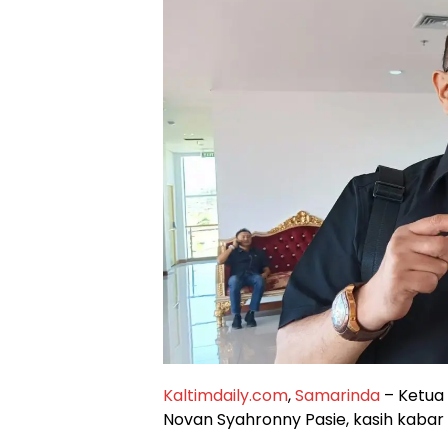
Kaltimdaily.com
,
Samarinda
– Ketua
Novan Syahronny Pasie, kasih kabar