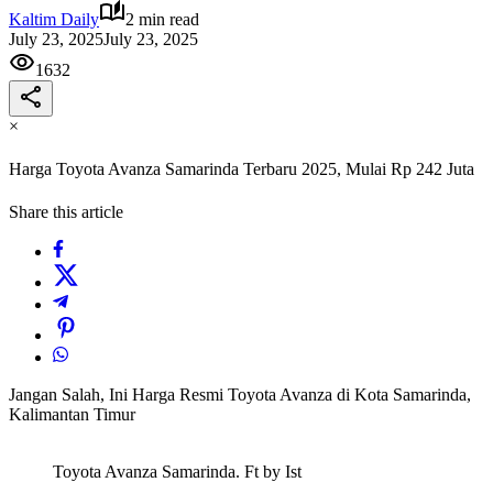
Kaltim Daily
2 min read
July 23, 2025
July 23, 2025
1632
×
Harga Toyota Avanza Samarinda Terbaru 2025, Mulai Rp 242 Juta
Share this article
Jangan Salah, Ini Harga Resmi Toyota Avanza di Kota Samarinda,
Kalimantan Timur
Toyota Avanza Samarinda. Ft by Ist