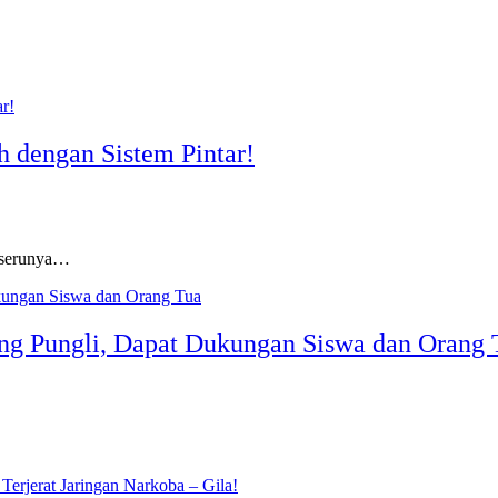
 dengan Sistem Pintar!
u-serunya…
ng Pungli, Dapat Dukungan Siswa dan Orang 