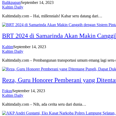
Balikpapan
September 14, 2023
Kaltim Daily
Kaltimdaily.com – Hai, millennials! Kabar seru datang dari…
BRT 2024 di Samarinda Akan Makin Canggih
Kaltim
September 14, 2023
Kaltim Daily
Kaltimdaily.com – Pembangunan transportasi umum emang lagi ser
Reza, Guru Honorer Pemberani yang Ditenta
Fokus
September 14, 2023
Kaltim Daily
Kaltimdaily.com – Nih, ada cerita seru dari dunia…