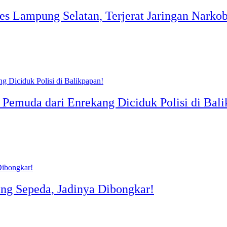
s Lampung Selatan, Terjerat Jaringan Narkob
Pemuda dari Enrekang Diciduk Polisi di Bali
ng Sepeda, Jadinya Dibongkar!