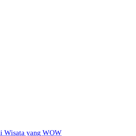
nsi Wisata yang WOW