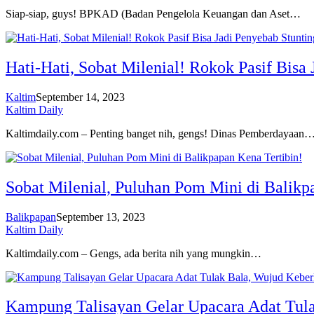
Siap-siap, guys! BPKAD (Badan Pengelola Keuangan dan Aset…
Hati-Hati, Sobat Milenial! Rokok Pasif Bisa
Kaltim
September 14, 2023
Kaltim Daily
Kaltimdaily.com – Penting banget nih, gengs! Dinas Pemberdayaan
Sobat Milenial, Puluhan Pom Mini di Balikp
Balikpapan
September 13, 2023
Kaltim Daily
Kaltimdaily.com – Gengs, ada berita nih yang mungkin…
Kampung Talisayan Gelar Upacara Adat Tul